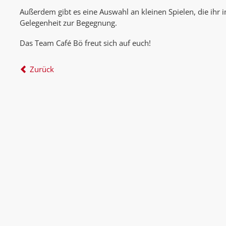
Außerdem gibt es eine Auswahl an kleinen Spielen, die ihr 
Gelegenheit zur Begegnung.
Das Team Café Bö freut sich auf euch!
Zurück