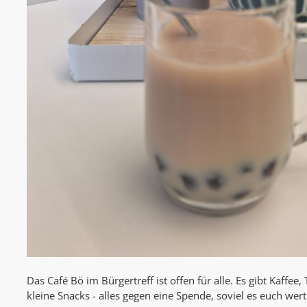
Das Café Bö im Bürgertreff ist offen für alle. Es gibt Kaffee
kleine Snacks - alles gegen eine Spende, soviel es euch wert 