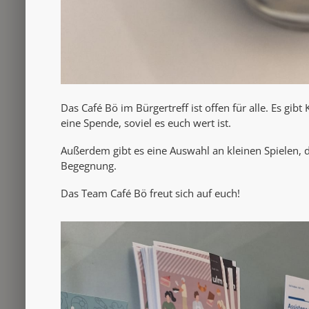
Das Café Bö im Bürgertreff ist offen für alle. Es gibt
eine Spende, soviel es euch wert ist.
Außerdem gibt es eine Auswahl an kleinen Spielen, d
Begegnung.
Das Team Café Bö freut sich auf euch!