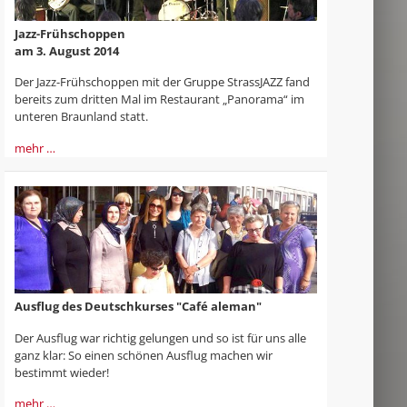
Jazz-Frühschoppen
am 3. August 2014
Der Jazz-Frühschoppen mit der Gruppe StrassJAZZ fand
bereits zum dritten Mal im Restaurant „Panorama“ im
unteren Braunland statt.
mehr …
Ausflug des Deutschkurses "Café aleman"
Der Ausflug war richtig gelungen und so ist für uns alle
ganz klar: So einen schönen Ausflug machen wir
bestimmt wieder!
mehr …