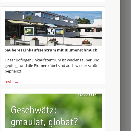
Sauberes Einkaufszentrum mit Blumenschmuck
Unser Böfinger Einkaufszentrum ist wieder sauber und
gepflegt und die Blumenkübel sind auch wieder schön
bepflanzt.
mehr …