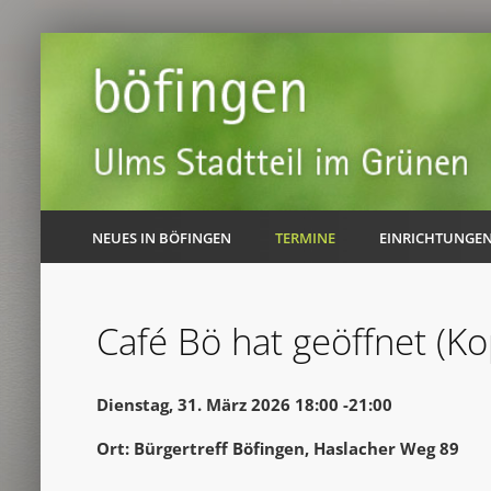
NEUES IN BÖFINGEN
TERMINE
EINRICHTUNGE
Café Bö hat geöffnet (Ko
Dienstag, 31. März 2026 18:00 -21:00
Ort: Bürgertreff Böfingen, Haslacher Weg 89