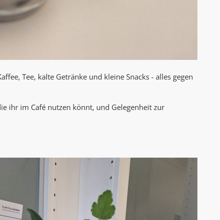
 Kaffee, Tee, kalte Getränke und kleine Snacks - alles gegen
ie ihr im Café nutzen könnt, und Gelegenheit zur