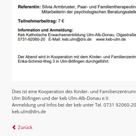
Dies ist eine Kooperation des Kinder- und Familienzentrum
Ulm Böfingen und der keb Ulm-Alb-Donau e.V.
Anmeldung und Infos bei der keb unter Tel. 0731 92060-20
keb.ulm@drs.de
Zurück