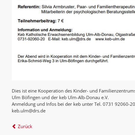
Dies ist eine Kooperation des Kinder- und Familienzentrum
Ulm Böfingen und der keb Ulm-Alb-Donau e.V.
Anmeldung und Infos bei der keb unter Tel. 0731 92060-20
keb.ulm@drs.de
Zurück