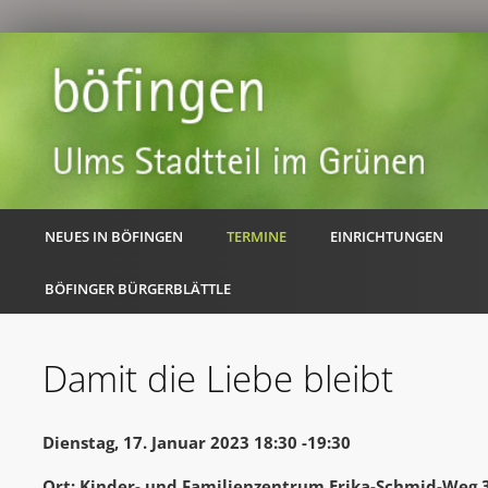
NEUES IN BÖFINGEN
TERMINE
EINRICHTUNGEN
BÖFINGER BÜRGERBLÄTTLE
Damit die Liebe bleibt
Dienstag, 17. Januar 2023 18:30 -19:30
Ort: Kinder- und Familienzentrum Erika-Schmid-Weg 