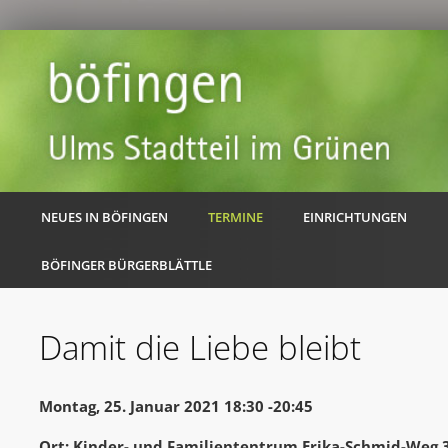
NEUES IN BÖFINGEN
TERMINE
EINRICHTUNGEN
BÖFINGER BÜRGERBLÄTTLE
Damit die Liebe bleibt
Montag, 25. Januar 2021 18:30 -20:45
Ort: Kinder- und Familiententrum Erika-Schmid-Weg 