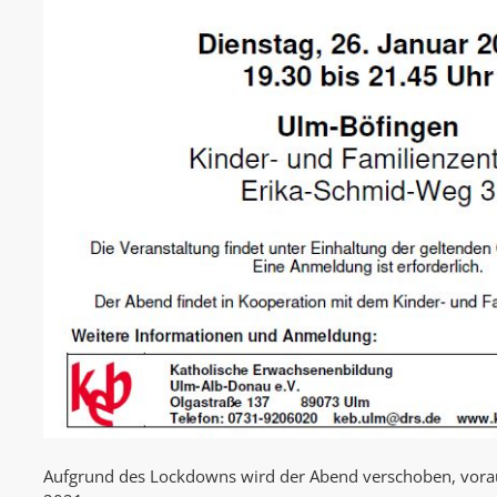
Aufgrund des Lockdowns wird der Abend verschoben, vorau