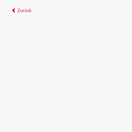
Zurück