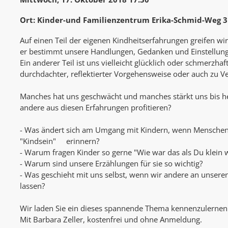
Ort: Kinder-und Familienzentrum Erika-Schmid-Weg 3
Auf einen Teil der eigenen Kindheitserfahrungen greifen w
er bestimmt unsere Handlungen, Gedanken und Einstellun
Ein anderer Teil ist uns vielleicht glücklich oder schmerzha
durchdachter, reflektierter Vorgehensweise oder auch zu 
Manches hat uns geschwächt und manches stärkt uns bis h
andere aus diesen Erfahrungen profitieren?
- Was ändert sich am Umgang mit Kindern, wenn Menschen 
"Kindsein" erinnern?
- Warum fragen Kinder so gerne "Wie war das als Du klein 
- Warum sind unsere Erzählungen für sie so wichtig?
- Was geschieht mit uns selbst, wenn wir andere an unsere
lassen?
Wir laden Sie ein dieses spannende Thema kennenzulernen
Mit Barbara Zeller, kostenfrei und ohne Anmeldung.