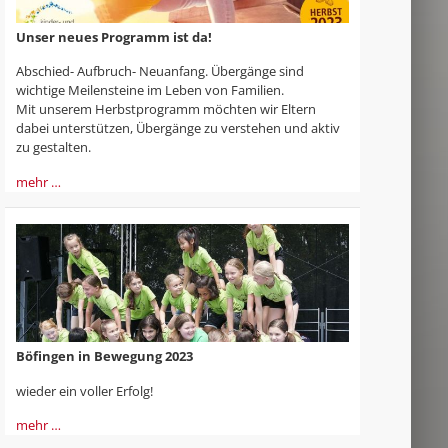
Unser neues Programm ist da!
Abschied- Aufbruch- Neuanfang. Übergänge sind
wichtige Meilensteine im Leben von Familien.
Mit unserem Herbstprogramm möchten wir Eltern
dabei unterstützen, Übergänge zu verstehen und aktiv
zu gestalten.
mehr …
Böfingen in Bewegung 2023
wieder ein voller Erfolg!
mehr …