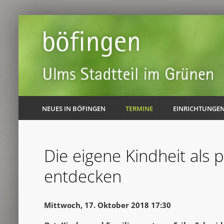
NEUES IN BÖFINGEN
TERMINE
EINRICHTUNGE
Die eigene Kindheit als
entdecken
Mittwoch, 17. Oktober 2018 17:30