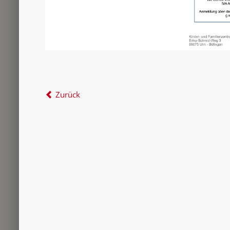
Zurück