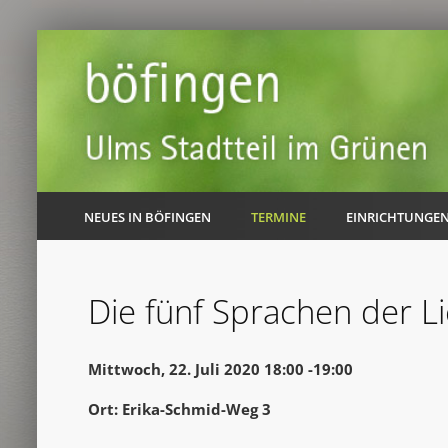
NEUES IN BÖFINGEN
TERMINE
EINRICHTUNGE
Die fünf Sprachen der L
Mittwoch, 22. Juli 2020 18:00 -19:00
Ort: Erika-Schmid-Weg 3