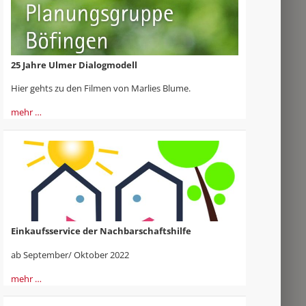
25 Jahre Ulmer Dialogmodell
Hier gehts zu den Filmen von Marlies Blume.
mehr …
Einkaufsservice der Nachbarschaftshilfe
ab September/ Oktober 2022
mehr …