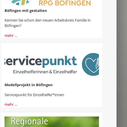
Böfingen mit gestalten
Kennen Sie schon den neuen Arbeitskreis Familie in
Böfingen?
mehr …
Modellprojekt in Böfingen
Servicepunkt für Einzelhelfer*innen
mehr …