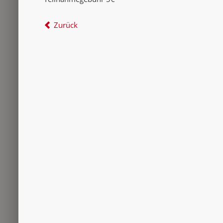
Zurück