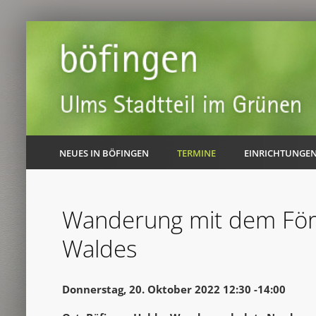
NEUES IN BÖFINGEN
TERMINE
EINRICHTUNGE
Wanderung mit dem Förs
Waldes
Donnerstag, 20. Oktober 2022 12:30 -14:00