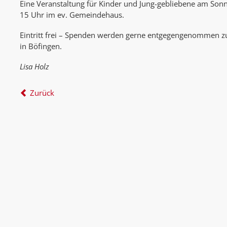
Eine Veranstaltung für Kinder und Jung-gebliebene am So
15 Uhr im ev. Gemeindehaus.
Eintritt frei – Spenden werden gerne entgegengenommen zu
in Böfingen.
Lisa Holz
Zurück