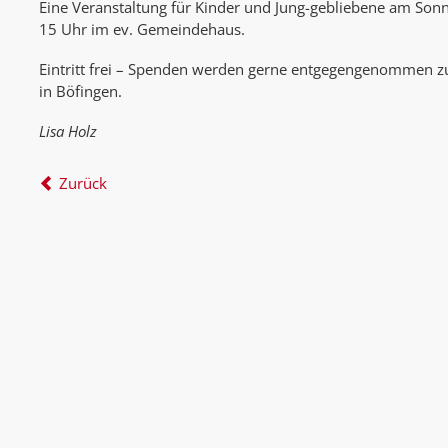
Eine Veranstaltung für Kinder und Jung-gebliebene am So
15 Uhr im ev. Gemeindehaus.
Eintritt frei – Spenden werden gerne entgegengenommen zu
in Böfingen.
Lisa Holz
Zurück