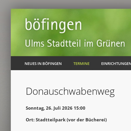
NEUES IN BÖFINGEN
TERMINE
EINRICHTUNGE
Donauschwabenweg
Sonntag, 26. Juli 2026 15:00
Ort: Stadtteilpark (vor der Bücherei)