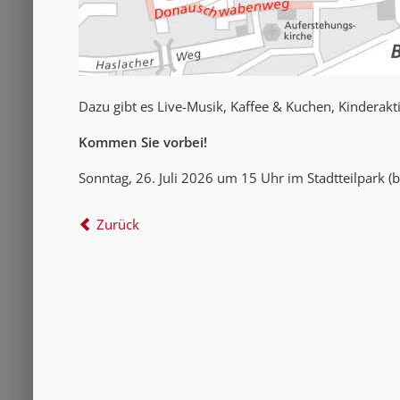
Dazu gibt es Live-Musik, Kaffee & Kuchen, Kindera
Kommen Sie vorbei!
Sonntag, 26. Juli 2026 um 15 Uhr im Stadtteilpark (b
Zurück