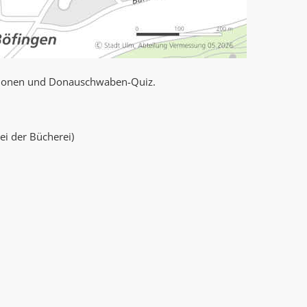
ktionen und Donauschwaben-Quiz.
ei der Bücherei)