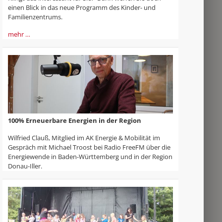
einen Blick in das neue Programm des Kinder- und
Familienzentrums.
mehr …
100% Erneuerbare Energien in der Region
Wilfried Clauß, Mitglied im AK Energie & Mobilität im
Gespräch mit Michael Troost bei Radio FreeFM über die
Energiewende in Baden-Württemberg und in der Region
Donau-Iller.