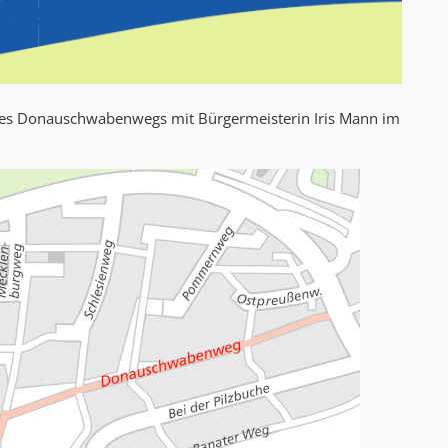
 des Donauschwabenwegs mit Bürgermeisterin Iris Mann im