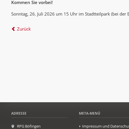
Kommen Sie vorbei!
Sonntag, 26. Juli 2026 um 15 Uhr im Stadtteilpark (bei der 
Zurück
ADRESSE
META-MENÜ
RPG Böfingen
Impressum und Datenschu