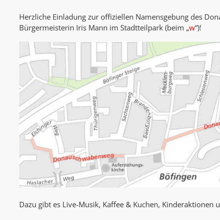
Herzliche Einladung zur offiziellen Namensgebung des D
Bürgermeisterin Iris Mann im Stadtteilpark (beim „
w
“)!
Dazu gibt es Live-Musik, Kaffee & Kuchen, Kinderaktione