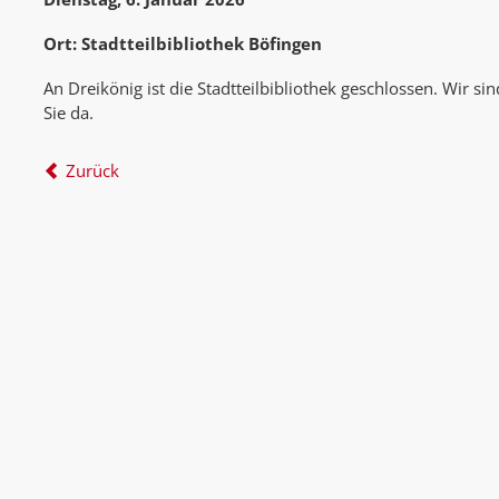
Ort: Stadtteilbibliothek Böfingen
An Dreikönig ist die Stadtteilbibliothek geschlossen. Wir sin
Sie da.
Zurück