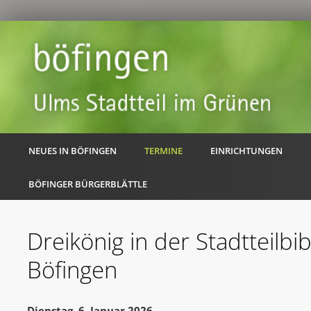
NEUES IN BÖFINGEN
TERMINE
EINRICHTUNGEN
BÖFINGER BÜRGERBLÄTTLE
Dreikönig in der Stadtteilbib
Böfingen
Dienstag, 6. Januar 2026