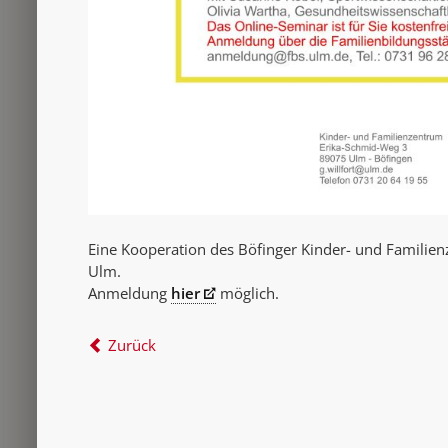
Eine Kooperation des Böfinger Kinder- und Familie
Ulm.
Anmeldung
hier
möglich.
Zurück