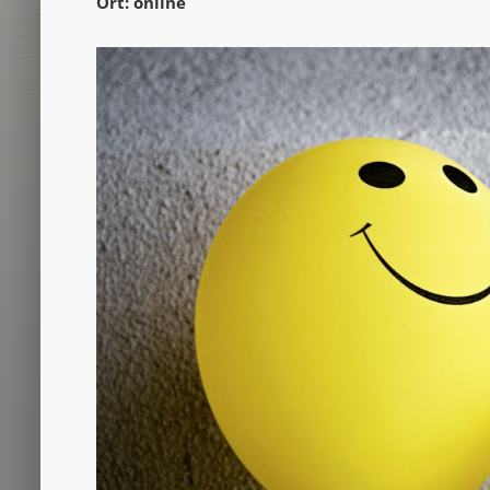
Ort: online