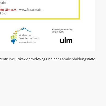
nzentrums Erika-Schmid-Weg und der Familienbildungstätte