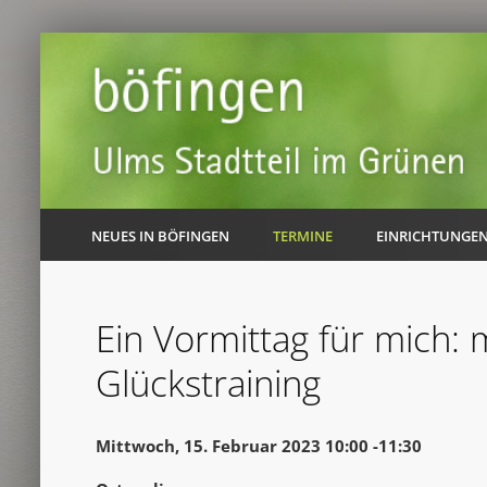
NEUES IN BÖFINGEN
TERMINE
EINRICHTUNGE
Ein Vormittag für mich: m
Glückstraining
Mittwoch, 15. Februar 2023 10:00 -11:30