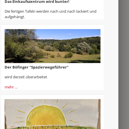
Das Einkaufszentrum wird bunter!
Die fertigen Tafeln werden nach und nach lackiert und
aufgehängt.
Der Böfinger "Spazierwegeführer"
wird derzeit überarbeitet
mehr …