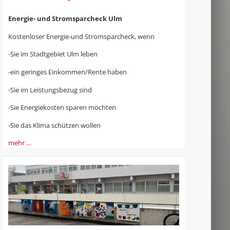
Energie- und Stromsparcheck Ulm
Kostenloser Energie-und Stromsparcheck, wenn
-Sie im Stadtgebiet Ulm leben
-ein geringes Einkommen/Rente haben
-Sie im Leistungsbezug sind
-Sie Energiekosten sparen möchten
-Sie das Klima schützen wollen
mehr …