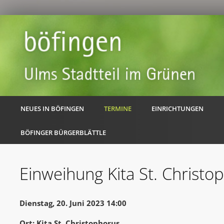
NEUES IN BÖFINGEN
TERMINE
EINRICHTUNGEN
BÖFINGER BÜRGERBLÄTTLE
Einweihung Kita St. Christo
Dienstag, 20. Juni 2023 14:00
Ort: Kita St. Christophorus