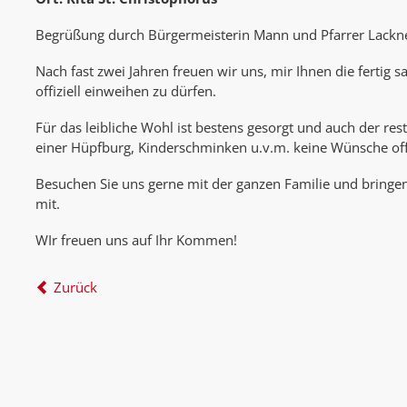
Begrüßung durch Bürgermeisterin Mann und Pfarrer Lackn
Nach fast zwei Jahren freuen wir uns, mir Ihnen die fertig s
offiziell einweihen zu dürfen.
Für das leibliche Wohl ist bestens gesorgt und auch der res
einer Hüpfburg, Kinderschminken u.v.m. keine Wünsche of
Besuchen Sie uns gerne mit der ganzen Familie und bringen
mit.
WIr freuen uns auf Ihr Kommen!
Zurück