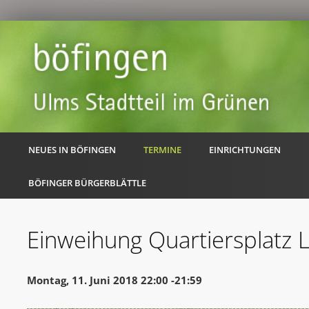
NEUES IN BÖFINGEN
TERMINE
EINRICHTUNGEN
BÖFINGER BÜRGERBLÄTTLE
Einweihung Quartiersplatz 
Montag, 11. Juni 2018 22:00 -21:59