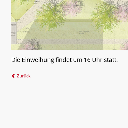
Die Einweihung findet um 16 Uhr statt.
Zurück