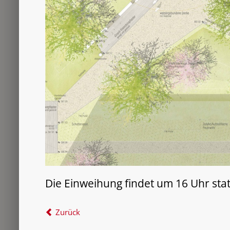
Die Einweihung findet um 16 Uhr stat
Zurück