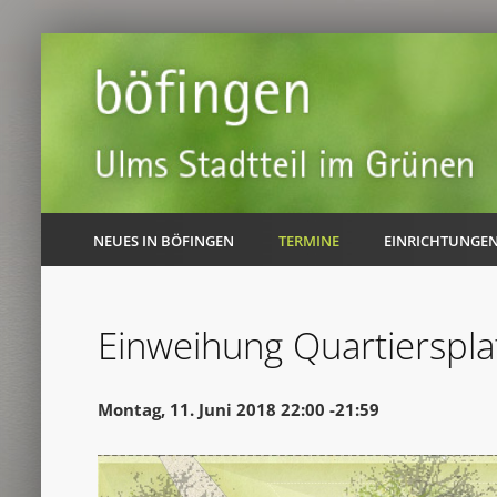
NEUES IN BÖFINGEN
TERMINE
EINRICHTUNGE
Einweihung Quartierspla
Montag, 11. Juni 2018 22:00 -21:59