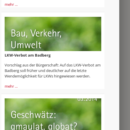
mehr …
LKW-Verbot am Badberg
Vorschlag aus der Bürgerschaft: Auf das LKW-Verbot am
Badberg soll früher und deutlicher auf die letzte
Wendemöglichkeit für LKWs hingewiesen werden.
mehr …