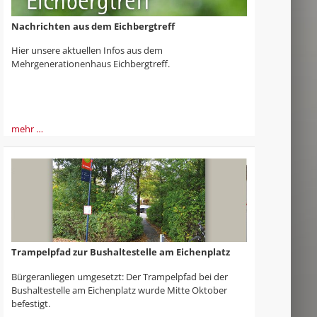
Nachrichten aus dem Eichbergtreff
Hier unsere aktuellen Infos aus dem
Mehrgenerationenhaus Eichbergtreff.
mehr …
Trampelpfad zur Bushaltestelle am Eichenplatz
Bürgeranliegen umgesetzt: Der Trampelpfad bei der
Bushaltestelle am Eichenplatz wurde Mitte Oktober
befestigt.