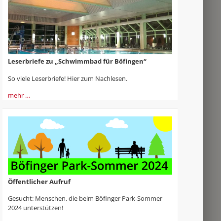
Leserbriefe zu „Schwimmbad für Böfingen“
So viele Leserbriefe! Hier zum Nachlesen.
mehr …
Öffentlicher Aufruf
Gesucht: Menschen, die beim Böfinger Park-Sommer
2024 unterstützen!