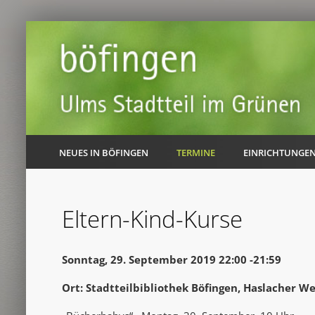
NEUES IN BÖFINGEN
TERMINE
EINRICHTUNGE
Eltern-Kind-Kurse
Sonntag, 29. September 2019 22:00 -21:59
Ort: Stadtteilbibliothek Böfingen, Haslacher W