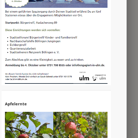
Apfelernte