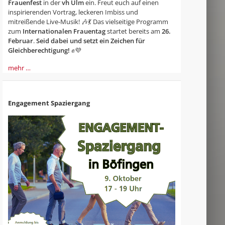
Frauenfest
in der
vh Ulm
ein. Freut euch auf einen
inspirierenden Vortrag, leckeren Imbiss und
mitreißende Live-Musik! 🎶💃 Das vielseitige Programm
zum
Internationalen Frauentag
startet bereits am
26.
Februar
.
Seid dabei und setzt ein Zeichen für
Gleichberechtigung!
✊💜
mehr …
Engagement Spaziergang