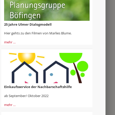
25 Jahre Ulmer Dialogmodell
Hier gehts zu den Filmen von Marlies Blume.
mehr …
Einkaufsservice der Nachbarschaftshilfe
ab September/ Oktober 2022
mehr …