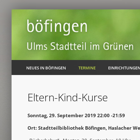
NEUES IN BÖFINGEN
TERMINE
EINRICHTUNGE
Eltern-Kind-Kurse
Sonntag, 29. September 2019 22:00 -21:59
Ort: Stadtteilbibliothek Böfingen, Haslacher W