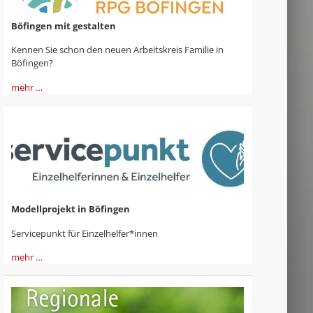
Böfingen mit gestalten
Kennen Sie schon den neuen Arbeitskreis Familie in
Böfingen?
mehr …
Modellprojekt in Böfingen
Servicepunkt für Einzelhelfer*innen
mehr …