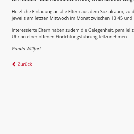
Herzliche Einladung an alle Eltern aus dem Sozialraum, zu 
jeweils am letzten Mittwoch im Monat zwischen 13.45 un
Interessierte Eltern haben zudem die Gelegenheit, parallel
Uhr an einer offenen Einrichtungsführung teilzunehmen.
Gunda Willfort
Zurück