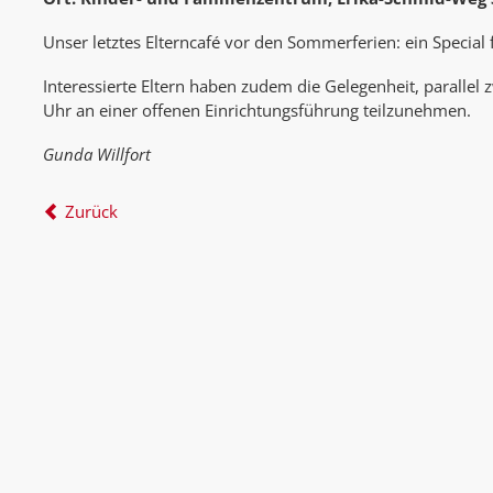
Unser letztes Elterncafé vor den Sommerferien: ein Special 
Interessierte Eltern haben zudem die Gelegenheit, parallel
Uhr an einer offenen Einrichtungsführung teilzunehmen.
Gunda Willfort
Zurück