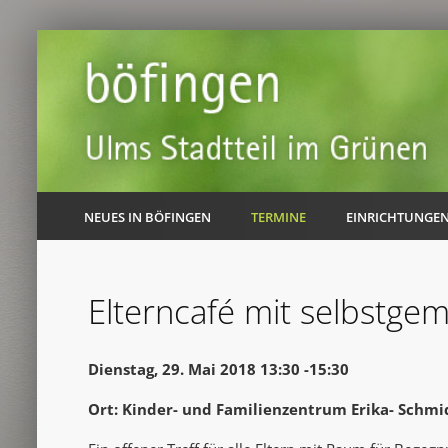
NEUES IN BÖFINGEN
TERMINE
EINRICHTUNGE
Elterncafé mit selbstge
Dienstag, 29. Mai 2018 13:30 -15:30
Ort: Kinder- und Familienzentrum Erika- Schmi