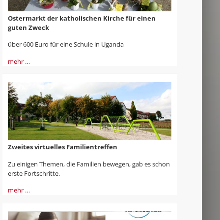
Ostermarkt der katholischen Kirche für einen
guten Zweck
über 600 Euro für eine Schule in Uganda
mehr …
Zweites virtuelles Familientreffen
Zu einigen Themen, die Familien bewegen, gab es schon
erste Fortschritte.
mehr …