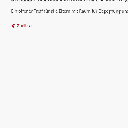
Ein offener Treff für alle Eltern mit Raum für Begegnung und
Zurück