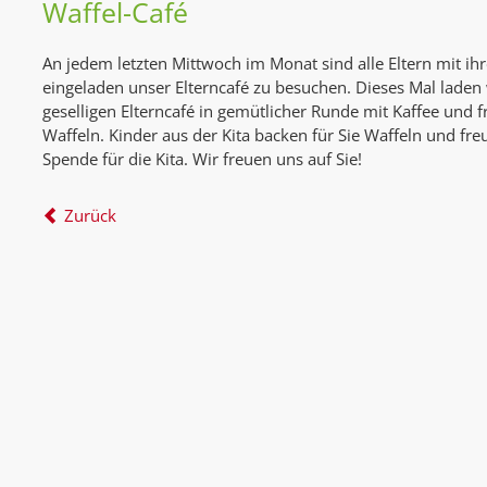
Waffel-Café
An jedem letzten Mittwoch im Monat sind alle Eltern mit ih
eingeladen unser Elterncafé zu besuchen. Dieses Mal laden 
geselligen Elterncafé in gemütlicher Runde mit Kaffee und 
Waffeln. Kinder aus der Kita backen für Sie Waffeln und fre
Spende für die Kita. Wir freuen uns auf Sie!
Zurück