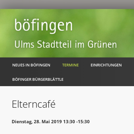
NEUES IN BÖFINGEN
TERMINE
EINRICHTUNGEN
BÖFINGER BÜRGERBLÄTTLE
Elterncafé
Dienstag, 28. Mai 2019 13:30 -15:30