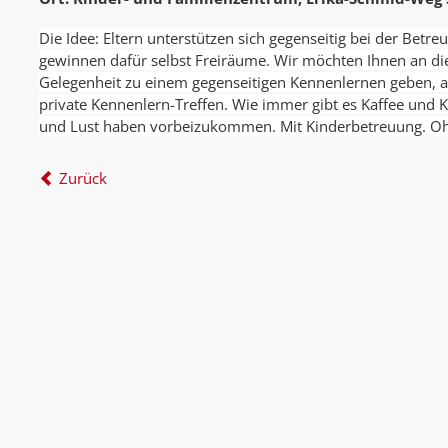
Die Idee: Eltern unterstützen sich gegenseitig bei der Betr
gewinnen dafür selbst Freiräume. Wir möchten Ihnen an d
Gelegenheit zu einem gegenseitigen Kennenlernen geben, al
private Kennenlern-Treffen. Wie immer gibt es Kaffee und Ku
und Lust haben vorbeizukommen. Mit Kinderbetreuung.
Oh
Zurück