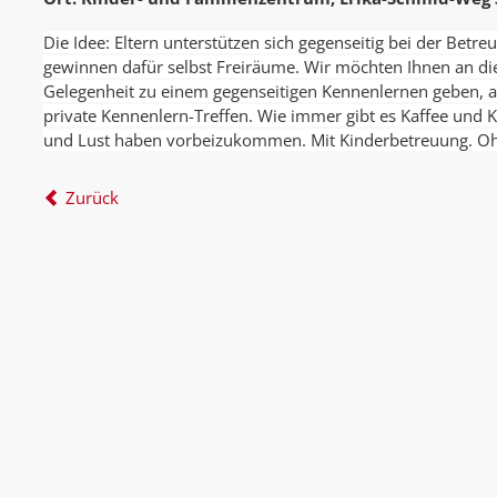
Die Idee: Eltern unterstützen sich gegenseitig bei der Betr
gewinnen dafür selbst Freiräume. Wir möchten Ihnen an d
Gelegenheit zu einem gegenseitigen Kennenlernen geben, al
private Kennenlern-Treffen. Wie immer gibt es Kaffee und Ku
und Lust haben vorbeizukommen. Mit Kinderbetreuung.
Oh
Zurück