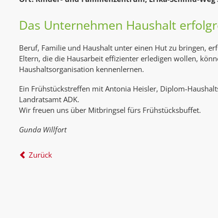
Das Unternehmen Haushalt erfolg
Beruf, Familie und Haushalt unter einen Hut zu bringen, er
Eltern, die die Hausarbeit effizienter erledigen wollen, kö
Haushaltsorganisation kennenlernen.
Ein Frühstückstreffen mit Antonia Heisler, Diplom-Haush
Landratsamt ADK.
Wir freuen uns über Mitbringsel fürs Frühstücksbuffet.
Gunda Willfort
Zurück