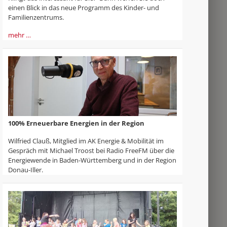
einen Blick in das neue Programm des Kinder- und
Familienzentrums.
mehr …
100% Erneuerbare Energien in der Region
Wilfried Clauß, Mitglied im AK Energie & Mobilität im
Gespräch mit Michael Troost bei Radio FreeFM über die
Energiewende in Baden-Württemberg und in der Region
Donau-Iller.