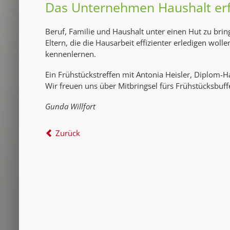
Das Unternehmen Haushalt er
Beruf, Familie und Haushalt unter einen Hut zu brin
Eltern, die die Hausarbeit effizienter erledigen wol
kennenlernen.
Ein Frühstückstreffen mit Antonia Heisler, Diplo
Wir freuen uns über Mitbringsel fürs Frühstücksbuffe
Gunda Willfort
Zurück