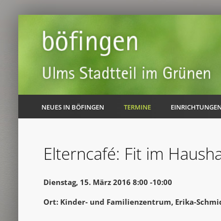
NEUES IN BÖFINGEN
TERMINE
EINRICHTUNGE
Elterncafé: Fit im Hausha
Dienstag, 15. März 2016 8:00 -10:00
Ort: Kinder- und Familienzentrum, Erika-Schmi