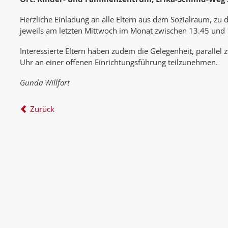
Herzliche Einladung an alle Eltern aus dem Sozialraum, zu 
jeweils am letzten Mittwoch im Monat zwischen 13.45 un
Interessierte Eltern haben zudem die Gelegenheit, parallel
Uhr an einer offenen Einrichtungsführung teilzunehmen.
Gunda Willfort
Zurück