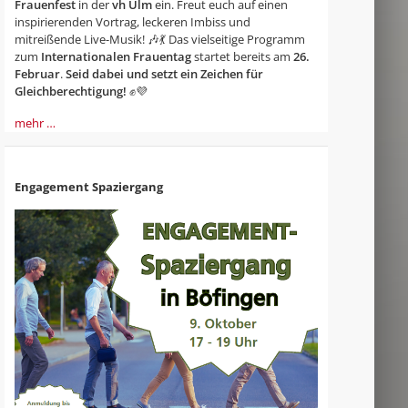
Frauenfest
in der
vh Ulm
ein. Freut euch auf einen
inspirierenden Vortrag, leckeren Imbiss und
mitreißende Live-Musik! 🎶💃 Das vielseitige Programm
zum
Internationalen Frauentag
startet bereits am
26.
Februar
.
Seid dabei und setzt ein Zeichen für
Gleichberechtigung!
✊💜
mehr …
Engagement Spaziergang