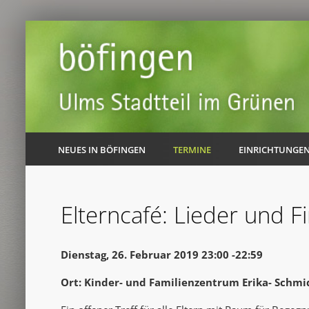
NEUES IN BÖFINGEN
TERMINE
EINRICHTUNGE
Elterncafé: Lieder und Fi
Dienstag, 26. Februar 2019 23:00 -22:59
Ort: Kinder- und Familienzentrum Erika- Schmi