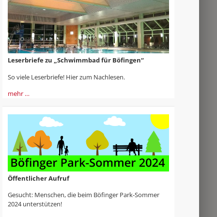
Leserbriefe zu „Schwimmbad für Böfingen“
So viele Leserbriefe! Hier zum Nachlesen.
mehr …
Öffentlicher Aufruf
Gesucht: Menschen, die beim Böfinger Park-Sommer
2024 unterstützen!