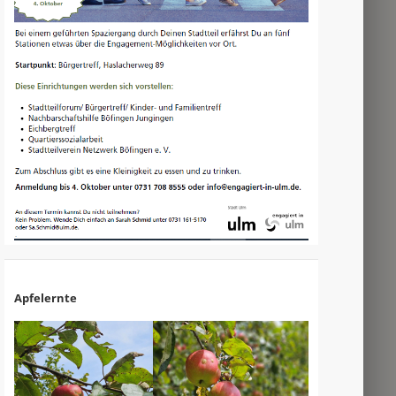
Apfelernte