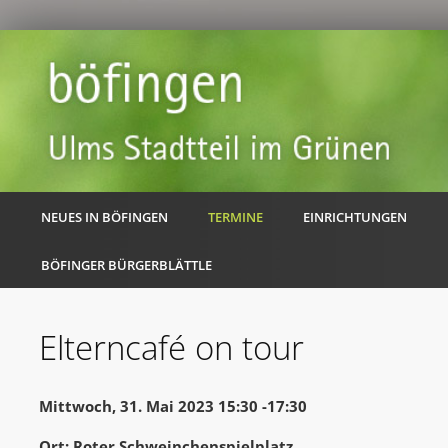
NEUES IN BÖFINGEN
TERMINE
EINRICHTUNGEN
BÖFINGER BÜRGERBLÄTTLE
Elterncafé on tour
Mittwoch, 31. Mai 2023 15:30 -17:30
Ort: Roter Schweinchenspielplatz