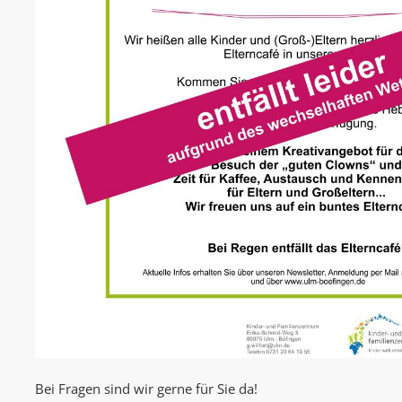
Bei Fragen sind wir gerne für Sie da!