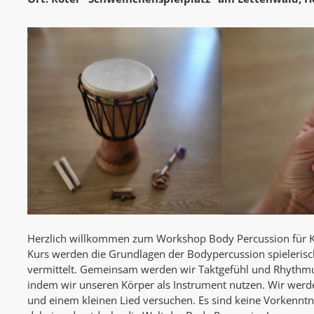
Herzlich willkommen zum Workshop Body Percussion für K
Kurs werden die Grundlagen der Bodypercussion spielerisc
vermittelt. Gemeinsam werden wir Taktgefühl und Rhythmus
indem wir unseren Körper als Instrument nutzen. Wir werd
und einem kleinen Lied versuchen. Es sind keine Vorkenntnis