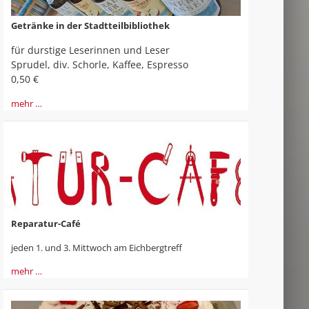
Getränke in der Stadtteilbibliothek
für durstige Leserinnen und Leser
Sprudel, div. Schorle, Kaffee, Espresso
0,50 €
mehr …
Reparatur-Café
jeden 1. und 3. Mittwoch am Eichbergtreff
mehr …