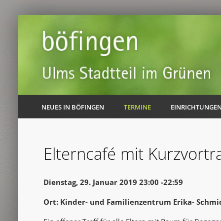
NEUES IN BÖFINGEN
TERMINE
EINRICHTUNGE
Elterncafé mit Kurzvortr
Dienstag, 29. Januar 2019 23:00 -22:59
Ort: Kinder- und Familienzentrum Erika- Schmi