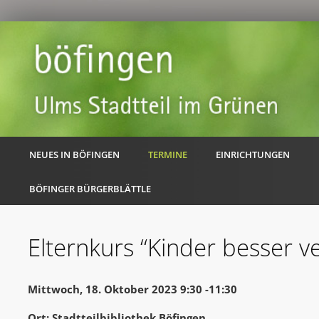
NEUES IN BÖFINGEN
TERMINE
EINRICHTUNGEN
BÖFINGER BÜRGERBLÄTTLE
Elternkurs “Kinder besser v
Mittwoch, 18. Oktober 2023 9:30 -11:30
Ort: Stadtteilbibliothek Böfingen