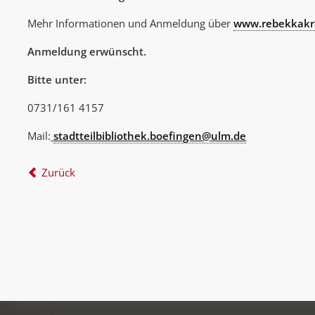
Mehr Informationen und Anmeldung über
www.rebekkakr
Anmeldung erwünscht.
Bitte unter:
0731/161 4157
Mail:
stadtteilbibliothek.boefingen@ulm.de
Zurück