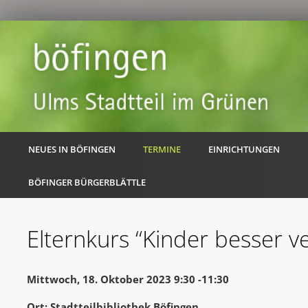
NEUES IN BÖFINGEN
TERMINE
EINRICHTUNGEN
BÖFINGER BÜRGERBLÄTTLE
Elternkurs “Kinder besser v
Mittwoch, 18. Oktober 2023 9:30 -11:30
Ort: Stadtteilbibliothek Böfingen