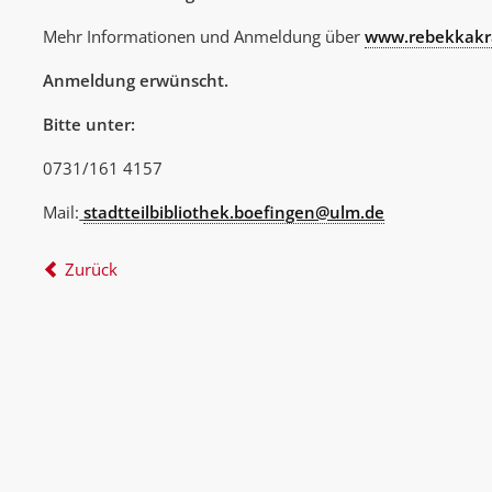
Mehr Informationen und Anmeldung über
www.rebekkakr
Anmeldung erwünscht.
Bitte unter:
0731/161 4157
Mail:
stadtteilbibliothek.boefingen@ulm.de
Zurück