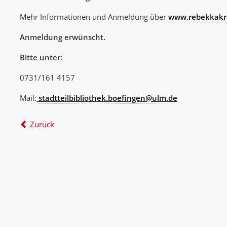
Mehr Informationen und Anmeldung über
www.rebekkakr
Anmeldung erwünscht.
Bitte unter:
0731/161 4157
Mail:
stadtteilbibliothek.boefingen@ulm.de
Zurück