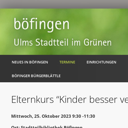
NEUES IN BÖFINGEN
TERMINE
EINRICHTUNGEN
BÖFINGER BÜRGERBLÄTTLE
Elternkurs “Kinder besser v
Mittwoch, 25. Oktober 2023 9:30 -11:30
Ort: Stadtteilbibliothek Böfingen