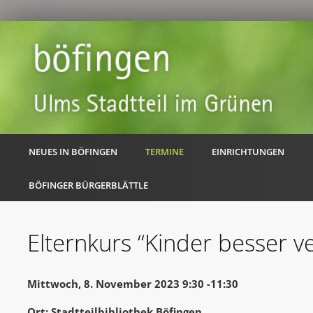
NEUES IN BÖFINGEN
TERMINE
EINRICHTUNGEN
BÖFINGER BÜRGERBLÄTTLE
Elternkurs “Kinder besser v
Mittwoch, 8. November 2023 9:30 -11:30
Ort: Stadtteilbibliothek Böfingen