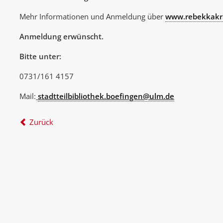
Mehr Informationen und Anmeldung über
www.rebekkakr
Anmeldung erwünscht.
Bitte unter:
0731/161 4157
Mail:
stadtteilbibliothek.boefingen@ulm.de
Zurück