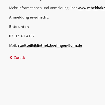
Mehr Informationen und Anmeldung über
www.rebekkakr
Anmeldung erwünscht.
Bitte unter:
0731/161 4157
Mail:
stadtteilbibliothek.boefingen@ulm.de
Zurück