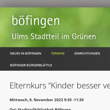
NEUES IN BÖFINGEN
TERMINE
EINRICHTUNGEN
BÖFINGER BÜRGERBLÄTTLE
Elternkurs “Kinder besser v
Mittwoch, 8. November 2023 9:30 -11:30
Ort: Stadtteilbibliothek Böfingen