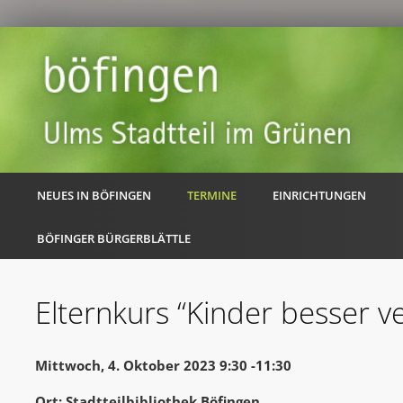
NEUES IN BÖFINGEN
TERMINE
EINRICHTUNGEN
BÖFINGER BÜRGERBLÄTTLE
Elternkurs “Kinder besser v
Mittwoch, 4. Oktober 2023 9:30 -11:30
Ort: Stadtteilbibliothek Böfingen