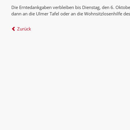
Die Erntedankgaben verbleiben bis Dienstag, den 6. Oktobe
dann an die Ulmer Tafel oder an die Wohnsitzlosenhilfe de
Zurück