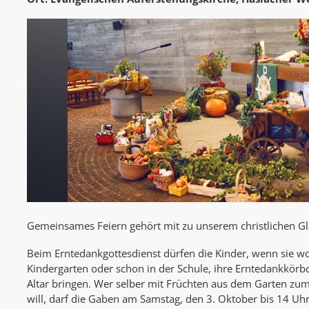
Gemeinsames Feiern gehört mit zu unserem christlichen G
Beim Erntedankgottesdienst dürfen die Kinder, wenn sie wo
Kindergarten oder schon in der Schule, ihre Erntedankkör
Altar bringen. Wer selber mit Früchten aus dem Garten zu
will, darf die Gaben am Samstag, den 3. Oktober bis 14 Uhr