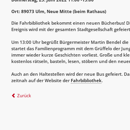
Ort: 89073 Ulm, Neue Mitte (beim Rathaus)
Die Fahrbibliothek bekommt einen neuen Bücherbus! D
Ereignis wird mit der gesamten Stadtgesellschaft gefeiert
Um 13:00 Uhr begrüßt Bürgermeister Martin Bendel die 
startet das Familienprogramm mit dem Grüffelo der Ju
immer wieder kurze Geschichten vorliest. Große und kl
kostenlos rätseln, basteln, lesen, stöbern und den neue
Auch an den Haltestellen wird der neue Bus gefeiert. D
zeitnah auf der Website der
Fahrbibliothek
.
Zurück