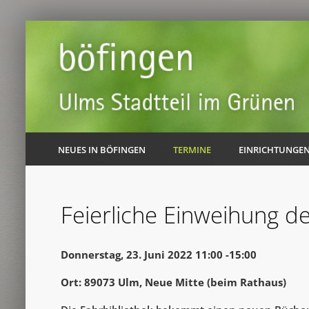
NEUES IN BÖFINGEN
TERMINE
EINRICHTUNGE
Feierliche Einweihung 
Donnerstag, 23. Juni 2022 11:00 -15:00
Ort: 89073 Ulm, Neue Mitte (beim Rathaus)