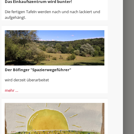
Das Einkaufszentrum wird bunter!
Die fertigen Tafeln werden nach und nach lackiert und
aufgehängt.
Der Böfinger "Spazierwegeführer"
wird derzeit überarbeitet
mehr …