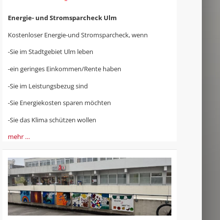
Energie- und Stromsparcheck Ulm
Kostenloser Energie-und Stromsparcheck, wenn
-Sie im Stadtgebiet Ulm leben
-ein geringes Einkommen/Rente haben
-Sie im Leistungsbezug sind
-Sie Energiekosten sparen möchten
-Sie das Klima schützen wollen
mehr …