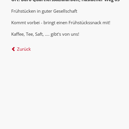
Frühstücken in guter Gesellschaft
Kommt vorbei - bringt einen Frühstückssnack mit!
Kaffee, Tee, Saft, .... gibt's von uns!
Zurück