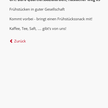
Frühstücken in guter Gesellschaft
Kommt vorbei - bringt einen Frühstückssnack mit!
Kaffee, Tee, Saft, .... gibt's von uns!
Zurück