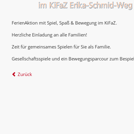
FerienAktion mit Spiel, Spaß & Bewegung im KiFaZ.
Herzliche Einladung an alle Familien!
Zeit für gemeinsames Spielen für Sie als Familie.
Gesellschaftsspiele und ein Bewegungsparcour zum Bespie
Zurück