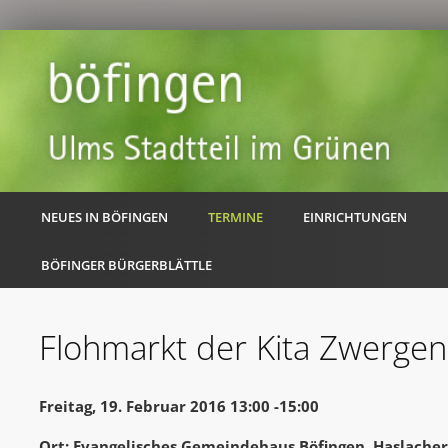
NEUES IN BÖFINGEN
TERMINE
EINRICHTUNGEN
BÖFINGER BÜRGERBLÄTTLE
Flohmarkt der Kita Zwergen
Freitag, 19. Februar 2016 13:00 -15:00
Ort: Evangelisches Gemeindehaus Böfingen, Haslache