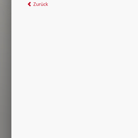
Zurück