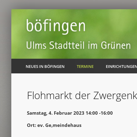
NEUES IN BÖFINGEN
TERMINE
EINRICHTUNGE
Flohmarkt der Zwergenk
Samstag, 4. Februar 2023 14:00 -16:00
Ort: ev. Ge,meindehaus