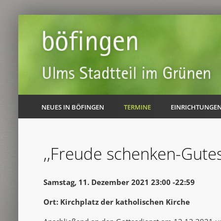
NEUES IN BÖFINGEN
TERMINE
EINRICHTUNGE
,,Freude schenken-Gutes
Samstag, 11. Dezember 2021 23:00 -22:59
Ort: Kirchplatz der katholischen Kirche