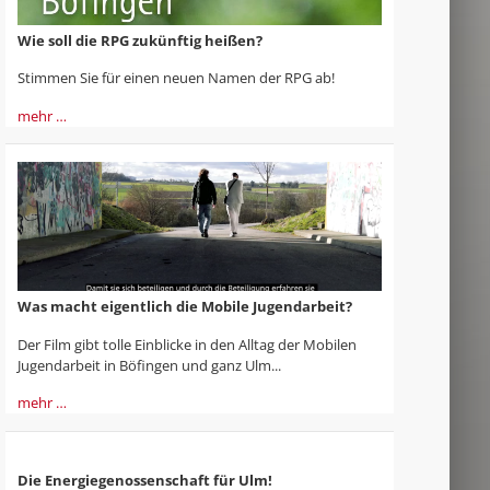
Wie soll die RPG zukünftig heißen?
Stimmen Sie für einen neuen Namen der RPG ab!
mehr …
Was macht eigentlich die Mobile Jugendarbeit?
Der Film gibt tolle Einblicke in den Alltag der Mobilen
Jugendarbeit in Böfingen und ganz Ulm...
mehr …
Die Energiegenossenschaft für Ulm!